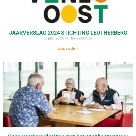
JAARVERSLAG 2024 STICHTING LEUTHERBERG
11 juni 2025
Geen reacties
Lees verder »