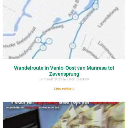
Wandelroute in Venlo-Oost van Manresa tot
Zevensprung
19 maart 2025
Geen reacties
Lees verder »