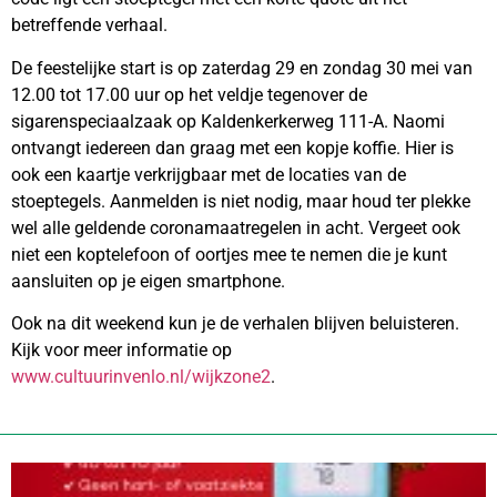
betreffende verhaal.
De feestelijke start is op zaterdag 29 en zondag 30 mei van
12.00 tot 17.00 uur op het veldje tegenover de
sigarenspeciaalzaak op Kaldenkerkerweg 111-A. Naomi
ontvangt iedereen dan graag met een kopje koffie. Hier is
ook een kaartje verkrijgbaar met de locaties van de
stoeptegels. Aanmelden is niet nodig, maar houd ter plekke
wel alle geldende coronamaatregelen in acht. Vergeet ook
niet een koptelefoon of oortjes mee te nemen die je kunt
aansluiten op je eigen smartphone.
Ook na dit weekend kun je de verhalen blijven beluisteren.
Kijk voor meer informatie op
www.cultuurinvenlo.nl/wijkzone2
.