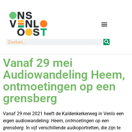
Vanaf 29 mei
Audiowandeling Heem,
ontmoetingen op een
grensberg
Vanaf 29 mei 2021 heeft de Kaldenkerkerweg in Venlo een
eigen audiowandeling:
Heem, ontmoetingen op een
grensberg
. In vijf verschillende audioportretten, die zijn te