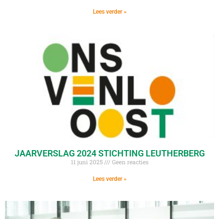
Lees verder »
JAARVERSLAG 2024 STICHTING LEUTHERBERG
11 juni 2025
Geen reacties
Lees verder »