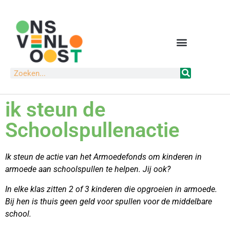
ik steun de
Schoolspullenactie
Ik steun de actie van het Armoedefonds om kinderen in
armoede aan schoolspullen te helpen. Jij ook?
In elke klas zitten 2 of 3 kinderen die opgroeien in armoede.
Bij hen is thuis geen geld voor spullen voor de middelbare
school.