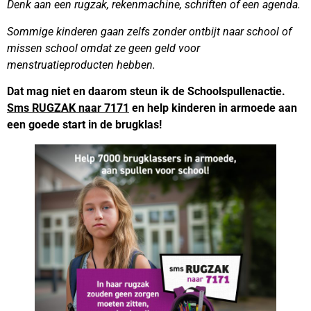
Denk aan een rugzak, rekenmachine, schriften of een agenda.
Sommige kinderen gaan zelfs zonder ontbijt naar school of
missen school omdat ze geen geld voor
menstruatieproducten hebben.
Dat mag niet en daarom steun ik de Schoolspullenactie.
Sms RUGZAK naar 7171
en help kinderen in armoede aan
een goede start in de brugklas!